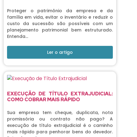
Proteger o patrimônio da empresa e da
família em vida, evitar o inventário e reduzir o
custo da sucessão são possíveis com um
planejamento patrimonial bem estruturado.
Entenda…
Ler o artigo
EXECUÇÃO DE TÍTULO EXTRAJUDICIAL:
COMO COBRAR MAIS RÁPIDO
Sua empresa tem cheque, duplicata, nota
promissória ou contrato não pago? A
execução de título extrajudicial é o caminho
mais rápido para penhorar bens do devedor.