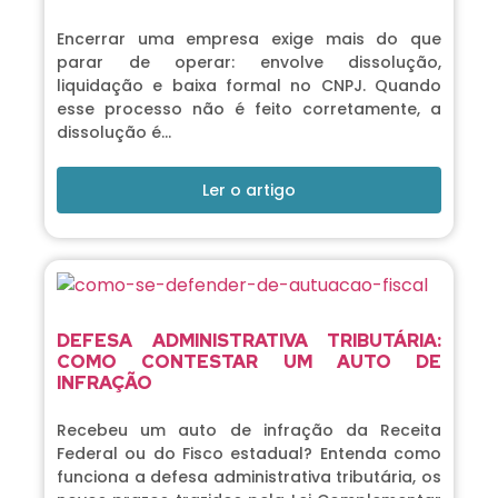
Encerrar uma empresa exige mais do que
parar de operar: envolve dissolução,
liquidação e baixa formal no CNPJ. Quando
esse processo não é feito corretamente, a
dissolução é…
Ler o artigo
DEFESA ADMINISTRATIVA TRIBUTÁRIA:
COMO CONTESTAR UM AUTO DE
INFRAÇÃO
Recebeu um auto de infração da Receita
Federal ou do Fisco estadual? Entenda como
funciona a defesa administrativa tributária, os