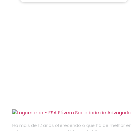
Há mais de 12 anos oferecendo o que há de melhor e