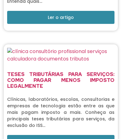
Entenda quais…
Ler o artigo
TESES TRIBUTÁRIAS PARA SERVIÇOS:
COMO PAGAR MENOS IMPOSTO
LEGALMENTE
Clínicas, laboratórios, escolas, consultorias e
empresas de tecnologia estão entre as que
mais pagam imposto a mais. Conheça as
principais teses tributárias para serviços, da
exclusão do ISS…