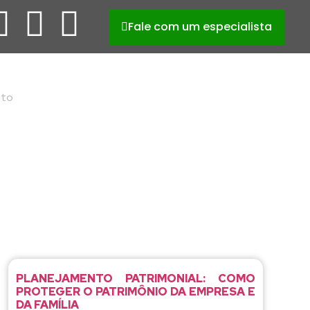
Fale com um especialista
nto
PLANEJAMENTO PATRIMONIAL: COMO
PROTEGER O PATRIMÔNIO DA EMPRESA E
DA FAMÍLIA