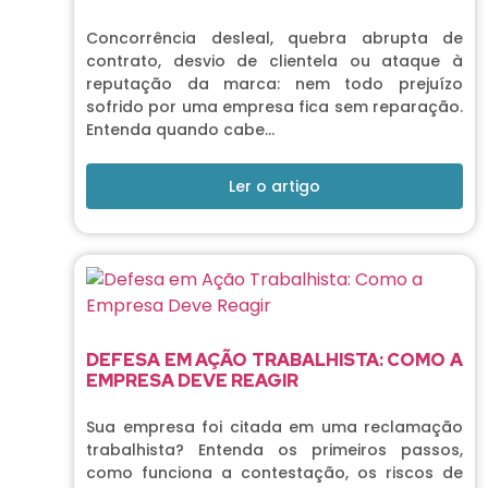
Concorrência desleal, quebra abrupta de
contrato, desvio de clientela ou ataque à
reputação da marca: nem todo prejuízo
sofrido por uma empresa fica sem reparação.
Entenda quando cabe…
Ler o artigo
DEFESA EM AÇÃO TRABALHISTA: COMO A
EMPRESA DEVE REAGIR
Sua empresa foi citada em uma reclamação
trabalhista? Entenda os primeiros passos,
como funciona a contestação, os riscos de