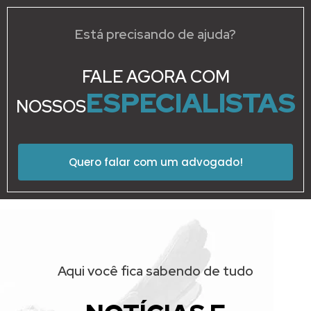
Está precisando de ajuda?
FALE AGORA COM
ESPECIALISTAS
NOSSOS
Quero falar com um advogado!
Aqui você fica sabendo de tudo