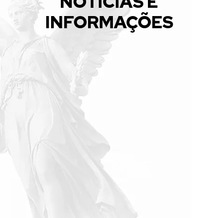
NOTÍCIAS E
INFORMAÇÕES