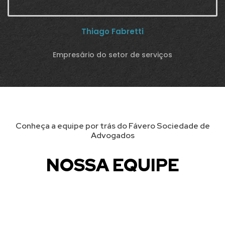
Thiago Fabretti
Empresário do setor de serviços
Conheça a equipe por trás do Fávero Sociedade de
Advogados
NOSSA EQUIPE