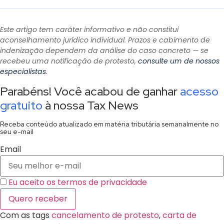
Este artigo tem caráter informativo e não constitui
aconselhamento jurídico individual. Prazos e cabimento de
indenização dependem da análise do caso concreto — se
recebeu uma notificação de protesto,
consulte um de nossos
especialistas
.
Parabéns! Você acabou de ganhar
acesso
gratuito
à nossa Tax News
Receba conteúdo atualizado em matéria tributária semanalmente no
seu e-mail
Email
Eu aceito os termos de privacidade
Com as tags
cancelamento de protesto
,
carta de