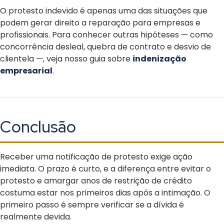
O protesto indevido é apenas uma das situações que
podem gerar direito a reparação para empresas e
profissionais. Para conhecer outras hipóteses — como
concorrência desleal, quebra de contrato e desvio de
clientela —, veja nosso guia sobre
indenização
empresarial
.
Conclusão
Receber uma notificação de protesto exige ação
imediata. O prazo é curto, e a diferença entre evitar o
protesto e amargar anos de restrição de crédito
costuma estar nos primeiros dias após a intimação. O
primeiro passo é sempre verificar se a dívida é
realmente devida.