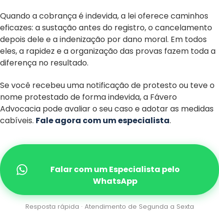
Quando a cobrança é indevida, a lei oferece caminhos
eficazes: a sustação antes do registro, o cancelamento
depois dele e a indenização por dano moral. Em todos
eles, a rapidez e a organização das provas fazem toda a
diferença no resultado.
Se você recebeu uma notificação de protesto ou teve o
nome protestado de forma indevida, a Fávero
Advocacia pode avaliar o seu caso e adotar as medidas
cabíveis.
Fale agora com um especialista
.
Falar com um Especialista pelo
WhatsApp
Resposta rápida · Atendimento de Segunda a Sexta