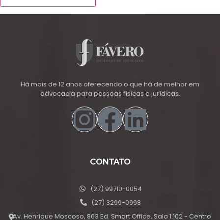
Há mais de 12 anos oferecendo o que há de melhor em
advocacia para pessoas físicas e jurídicas.
CONTATO
(27) 99710-0054
(27) 3299-0998
Av. Henrique Moscoso, 863 Ed. Smart Office, Sala 1.102 - Centro