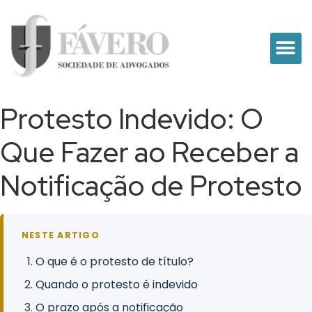
Protesto Indevido: O
Que Fazer ao Receber a
Notificação de Protesto
NESTE ARTIGO
O que é o protesto de título?
Quando o protesto é indevido
O prazo após a notificação