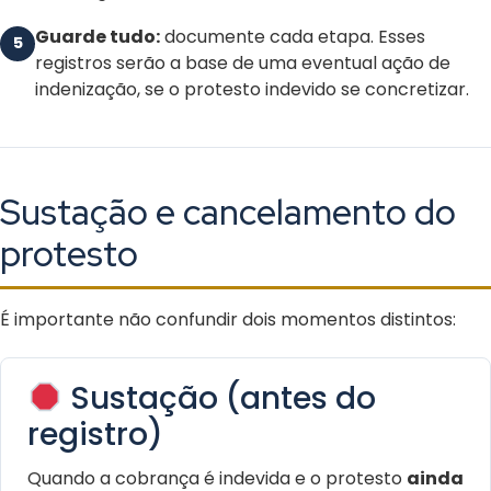
Guarde tudo:
documente cada etapa. Esses
5
registros serão a base de uma eventual ação de
indenização, se o protesto indevido se concretizar.
Sustação e cancelamento do
protesto
É importante não confundir dois momentos distintos:
Sustação (antes do
registro)
Quando a cobrança é indevida e o protesto
ainda