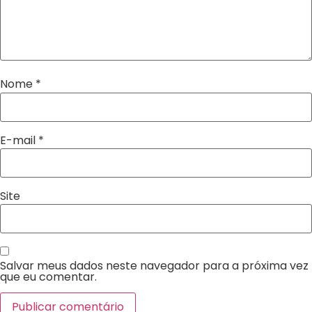
Nome
*
E-mail
*
Site
Salvar meus dados neste navegador para a próxima vez
que eu comentar.