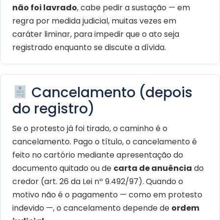
não foi lavrado
, cabe pedir a sustação — em
regra por medida judicial, muitas vezes em
caráter liminar, para impedir que o ato seja
registrado enquanto se discute a dívida.
Cancelamento (depois
do registro)
Se o protesto já foi tirado, o caminho é o
cancelamento. Pago o título, o cancelamento é
feito no cartório mediante apresentação do
documento quitado ou de
carta de anuência
do
credor (art. 26 da Lei nº 9.492/97). Quando o
motivo não é o pagamento — como em protesto
indevido —, o cancelamento depende de
ordem