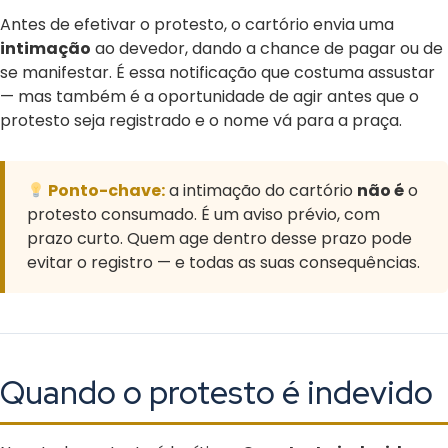
Antes de efetivar o protesto, o cartório envia uma
intimação
ao devedor, dando a chance de pagar ou de
se manifestar. É essa notificação que costuma assustar
— mas também é a oportunidade de agir antes que o
protesto seja registrado e o nome vá para a praça.
Ponto-chave:
a intimação do cartório
não é
o
protesto consumado. É um aviso prévio, com
prazo curto. Quem age dentro desse prazo pode
evitar o registro — e todas as suas consequências.
Quando o protesto é indevido