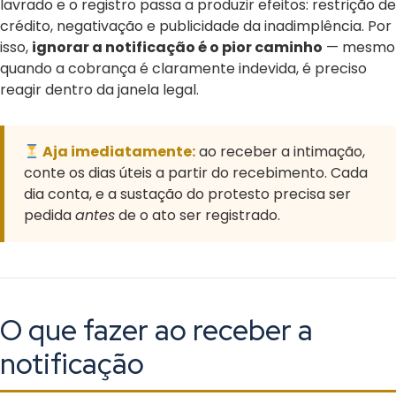
lavrado e o registro passa a produzir efeitos: restrição de
crédito, negativação e publicidade da inadimplência. Por
isso,
ignorar a notificação é o pior caminho
— mesmo
quando a cobrança é claramente indevida, é preciso
reagir dentro da janela legal.
Aja imediatamente:
ao receber a intimação,
conte os dias úteis a partir do recebimento. Cada
dia conta, e a sustação do protesto precisa ser
pedida
antes
de o ato ser registrado.
O que fazer ao receber a
notificação