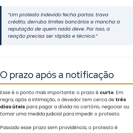
“Um protesto indevido fecha portas: trava
crédito, derruba limites bancários e mancha a
reputação de quem nada deve. Por isso, a
reação precisa ser rápida e técnica.”
O prazo após a notificação
Esse é o ponto mais importante: o prazo é
curto
. Em
regra, após a intimação, o devedor tem cerca de
três
dias úteis
para pagar a dívida no cartório, negociar ou
tomar uma medida judicial para impedir o protesto.
Passado esse prazo sem providência, o protesto é