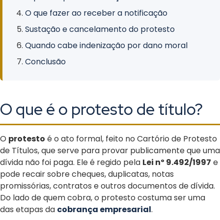
O que fazer ao receber a notificação
Sustação e cancelamento do protesto
Quando cabe indenização por dano moral
Conclusão
O que é o protesto de título?
O
protesto
é o ato formal, feito no Cartório de Protesto
de Títulos, que serve para provar publicamente que uma
dívida não foi paga. Ele é regido pela
Lei nº 9.492/1997
e
pode recair sobre cheques, duplicatas, notas
promissórias, contratos e outros documentos de dívida.
Do lado de quem cobra, o protesto costuma ser uma
das etapas da
cobrança empresarial
.