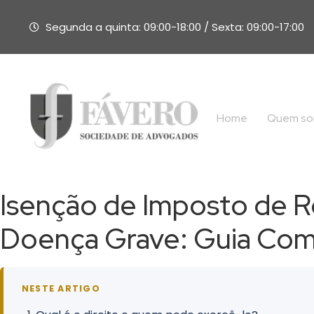
Segunda a quinta: 09:00-18:00 / Sexta: 09:00-17:00
Home
Quem s
Isenção de Imposto de R
Doença Grave: Guia Com
NESTE ARTIGO