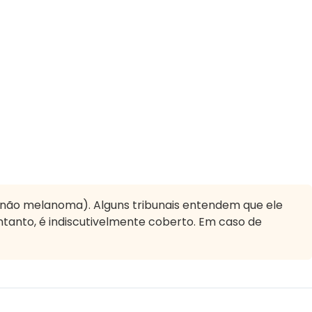
não melanoma). Alguns tribunais entendem que ele
entanto, é indiscutivelmente coberto. Em caso de