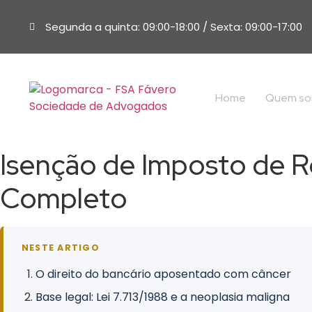
Segunda a quinta: 09:00-18:00 / Sexta: 09:00-17:00
Home
Quem s
Isenção de Imposto de R
Completo
NESTE ARTIGO
O direito do bancário aposentado com câncer
Base legal: Lei 7.713/1988 e a neoplasia maligna