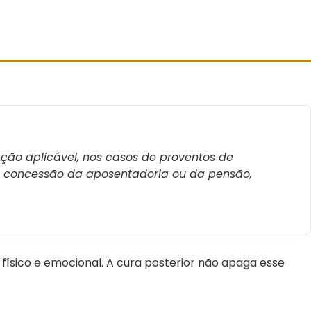
ção aplicável, nos casos de proventos de
a concessão da aposentadoria ou da pensão,
 físico e emocional. A cura posterior não apaga esse