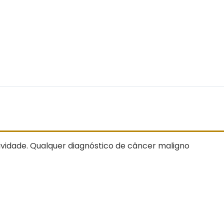
sividade. Qualquer diagnóstico de câncer maligno