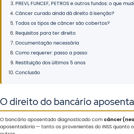
PREVI, FUNCEF, PETROS e outros fundos: o que mu
Câncer curado ainda dá direito à isenção?
Todos os tipos de câncer são cobertos?
Requisitos para ter direito
Documentação necessária
Como requerer: passo a passo
Restituição dos últimos 5 anos
Conclusão
O direito do bancário aposent
O bancário aposentado diagnosticado com
câncer (ne
aposentadoria — tanto os provenientes do INSS quanto
outros.