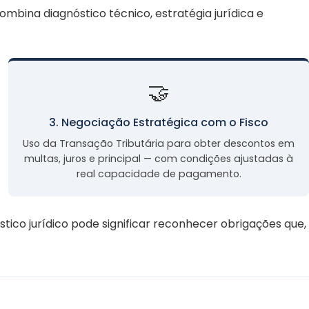
mbina diagnóstico técnico, estratégia jurídica e
🤝
3. Negociação Estratégica com o Fisco
Uso da Transação Tributária para obter descontos em
multas, juros e principal — com condições ajustadas à
real capacidade de pagamento.
tico jurídico pode significar reconhecer obrigações que,