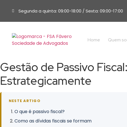
Segunda a quinta: 09:00-18:00 / Sexta: 09:00-17:00
Home
Quem s
Gestão de Passivo Fiscal
Estrategicamente
NESTE ARTIGO
O que é passivo fiscal?
Como as dívidas fiscais se formam