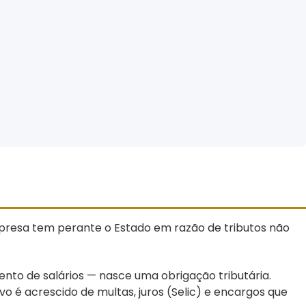
resa tem perante o Estado em razão de tributos não
nto de salários — nasce uma obrigação tributária.
 é acrescido de multas, juros (Selic) e encargos que