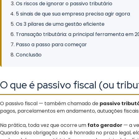
Os riscos de ignorar o passivo tributário
5 sinais de que sua empresa precisa agir agora
Os 3 pilares de uma gestão eficiente
Transação tributária: a principal ferramenta em 2
Passo a passo para começar
Conclusão
O que é passivo fiscal (ou tribu
O passivo fiscal — também chamado de
passivo tribut
pagos, parcelamentos em andamento, autuações fiscais e 
Na prática, toda vez que ocorre um
fato gerador
— a ve
Quando essa obrigação não é honrada no prazo legal, ela