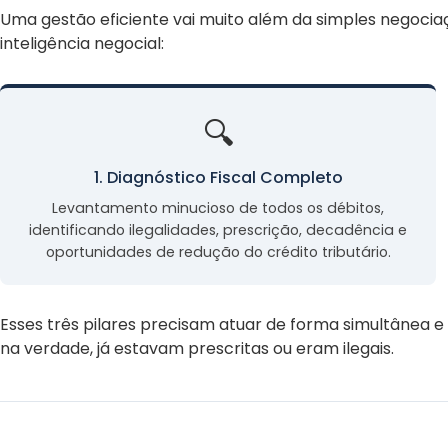
Uma gestão eficiente vai muito além da simples negociaç
inteligência negocial:
🔍
1. Diagnóstico Fiscal Completo
Levantamento minucioso de todos os débitos,
identificando ilegalidades, prescrição, decadência e
oportunidades de redução do crédito tributário.
Esses três pilares precisam atuar de forma simultânea e 
na verdade, já estavam prescritas ou eram ilegais.