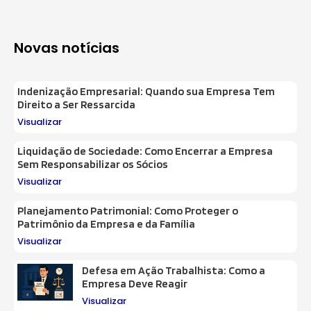
Novas notícias
Indenização Empresarial: Quando sua Empresa Tem
Direito a Ser Ressarcida
Visualizar
Liquidação de Sociedade: Como Encerrar a Empresa
Sem Responsabilizar os Sócios
Visualizar
Planejamento Patrimonial: Como Proteger o
Patrimônio da Empresa e da Família
Visualizar
Defesa em Ação Trabalhista: Como a
Empresa Deve Reagir
Visualizar