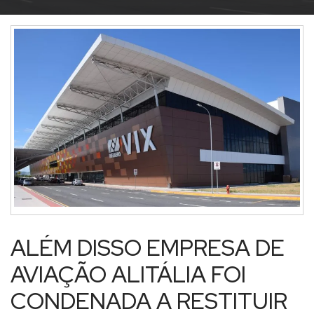
ALÉM DISSO EMPRESA DE
AVIAÇÃO ALITÁLIA FOI
CONDENADA A RESTITUIR