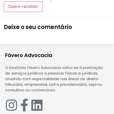
Deixe o seu comentário
Fávero Advocacia
O Escritório Fávero Advocacia volta-se à prestação
de serviços jurídicos a pessoas físicas e jurídicas,
atuando com especialidade nas áreas de direito
tributário, empresarial, civil e previdenciário, seja no
consultivo ou contencioso.