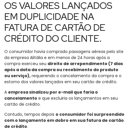
OS VALORES LANÇADOS
EM DUPLICIDADE NA
FATURA DE CARTÃO DE
CRÉDITO DO CLIENTE.
O consumidor havia comprado passagens aéreas pelo site
da empresa Alitália e em menos de 24 horas após a
compra exerceu seu
direito de arrependimento (7 dias
após a data da compra ou recebimento do produto
ou serviço),
requerendo o cancelamento da compra e o
estorno dos valores lançados em seu cartão de crédito.
A
empresa sinalizou por e-mail que faria o
cancelamento
e que excluiria os lançamentos em seu
cartão de crédito.
Contudo, tempos depois
o consumidor foi surpreendido
com o lançamento em dobro em sua fatura de cartão
de crédito
.