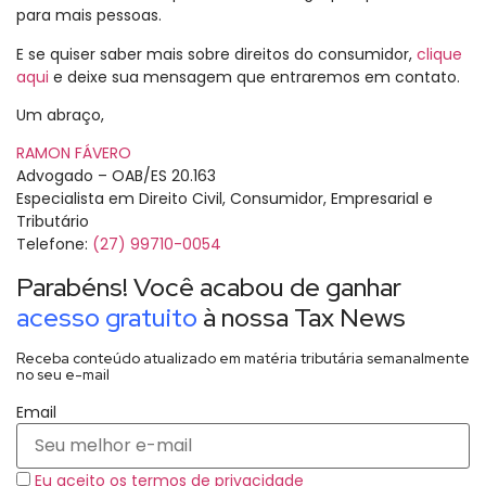
para mais pessoas.
E se quiser saber mais sobre direitos do consumidor,
clique
aqui
e deixe sua mensagem que entraremos em contato.
Um abraço,
RAMON FÁVERO
Advogado – OAB/ES 20.163
Especialista em Direito Civil, Consumidor, Empresarial e
Tributário
Telefone:
(27) 99710-0054
Parabéns! Você acabou de ganhar
acesso gratuito
à nossa Tax News
Receba conteúdo atualizado em matéria tributária semanalmente
no seu e-mail
Email
Eu aceito os termos de privacidade