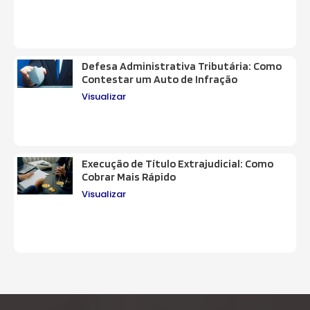
Defesa Administrativa Tributária: Como
Contestar um Auto de Infração
Visualizar
Execução de Título Extrajudicial: Como
Cobrar Mais Rápido
Visualizar