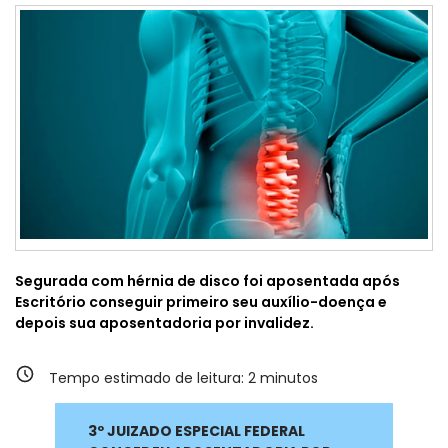
Segurada com hérnia de disco foi aposentada após
Escritório conseguir primeiro seu auxílio-doença e
depois sua aposentadoria por invalidez.
Tempo estimado de leitura:
2
minutos
3º JUIZADO ESPECIAL FEDERAL