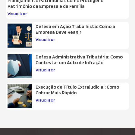
Planejamento Patrimonial: Como Proteger o
Patrimônio da Empresa e da Família
Visualizar
Defesa em Ação Trabalhista: Como a
Empresa Deve Reagir
Visualizar
Defesa Administrativa Tributária: Como
Contestar um Auto de Infração
Visualizar
Execução de Título Extrajudicial: Como
Cobrar Mais Rápido
Visualizar