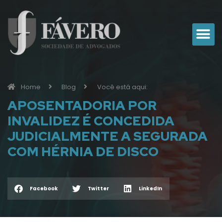
Home
Blog
Você está aqui:
APOSENTADORIA POR
INVALIDEZ É CONCEDIDA
JUDICIALMENTE A SEGURADA
COM HÉRNIA DE DISCO
Facebook
Twitter
LinkedIn