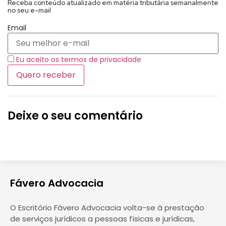
Receba conteúdo atualizado em matéria tributária semanalmente
no seu e-mail
Email
Eu aceito os termos de privacidade
Deixe o seu comentário
Fávero Advocacia
O Escritório Fávero Advocacia volta-se à prestação
de serviços jurídicos a pessoas físicas e jurídicas,