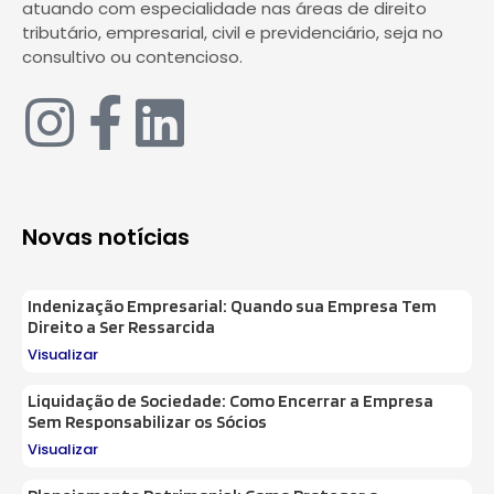
atuando com especialidade nas áreas de direito
tributário, empresarial, civil e previdenciário, seja no
consultivo ou contencioso.
Novas notícias
Indenização Empresarial: Quando sua Empresa Tem
Direito a Ser Ressarcida
Visualizar
Liquidação de Sociedade: Como Encerrar a Empresa
Sem Responsabilizar os Sócios
Visualizar