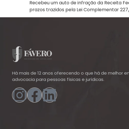
Recebeu um auto de infração da Receita Fed
prazos trazidos pela Lei Complementar 227/
Há mais de 12 anos oferecendo o que há de melhor e
advocacia para pessoas físicas e jurídicas.