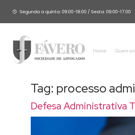
Segunda a quinta: 09:00-18:00 / Sexta: 09:00-17:00
Home
Quem s
Tag:
processo admin
Defesa Administrativa 