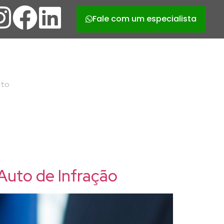
Fale com um especialista
nto
Auto de Infração