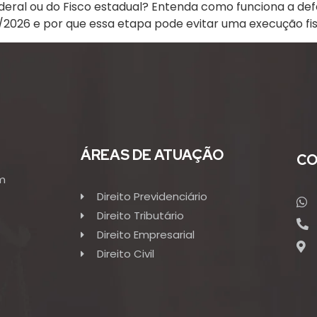
eral ou do Fisco estadual? Entenda como funciona a defes
2026 e por que essa etapa pode evitar uma execução fis
ÁREAS DE ATUAÇÃO
CO
m
Direito Previdenciário
Direito Tributário
Direito Empresarial
Direito Civil