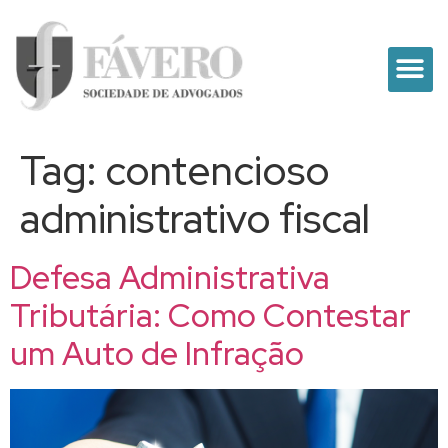
Tag:
contencioso
administrativo fiscal
Defesa Administrativa
Tributária: Como Contestar
um Auto de Infração