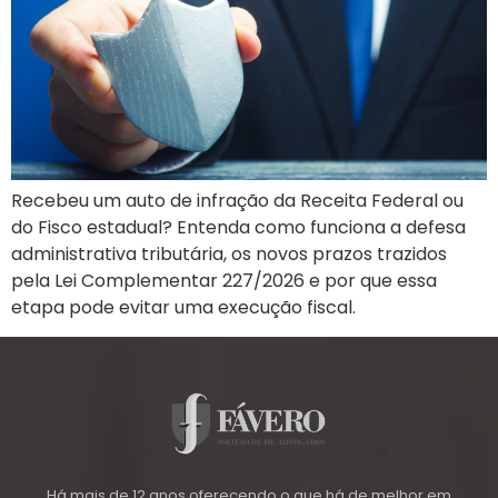
Recebeu um auto de infração da Receita Federal ou
do Fisco estadual? Entenda como funciona a defesa
administrativa tributária, os novos prazos trazidos
pela Lei Complementar 227/2026 e por que essa
etapa pode evitar uma execução fiscal.
Há mais de 12 anos oferecendo o que há de melhor em