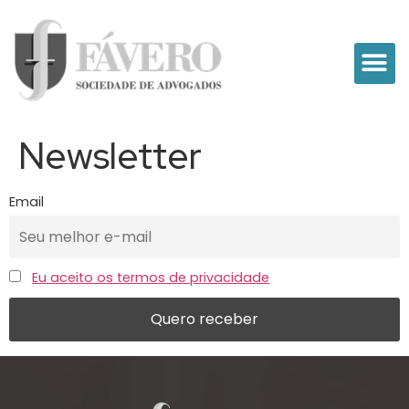
Newsletter
Email
Eu aceito os termos de privacidade